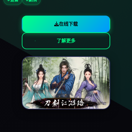
在线下载
了解更多