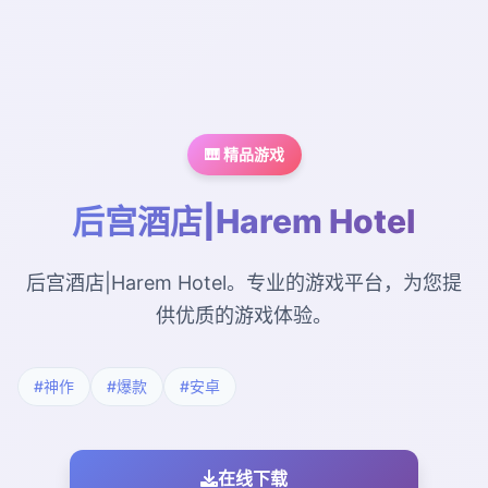
🎹 精品游戏
后宫酒店|Harem Hotel
后宫酒店|Harem Hotel。专业的游戏平台，为您提
供优质的游戏体验。
#神作
#爆款
#安卓
在线下载