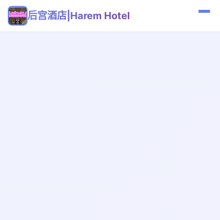
后宫酒店|Harem Hotel