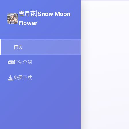
雪月花|Snow Moon
Flower
首页
玩法介绍
免费下载