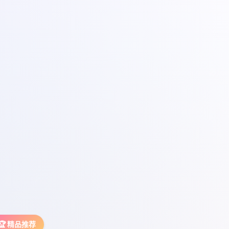
🏆 精品推荐