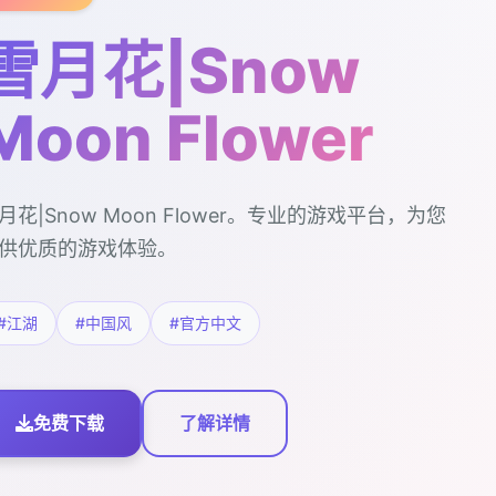
雪月花|Snow
Moon Flower
月花|Snow Moon Flower。专业的游戏平台，为您
供优质的游戏体验。
#江湖
#中国风
#官方中文
免费下载
了解详情