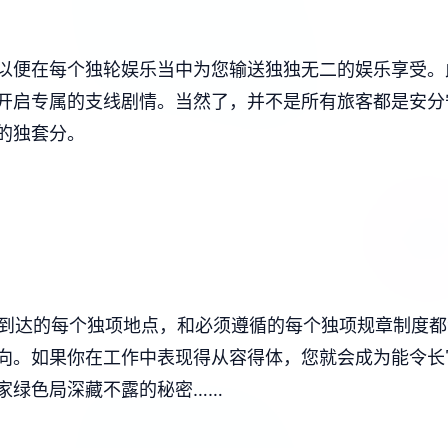
以便在每个独轮娱乐当中为您输送独独无二的娱乐享受。
开启专属的支线剧情。当然了，并不是所有旅客都是安分
的独套分。
，到达的每个独项地点，和必须遵循的每个独项规章制度
向。如果你在工作中表现得从容得体，您就会成为能令长
家绿色局深藏不露的秘密……