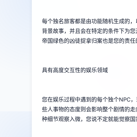
每个独名旅客都是由功能随机生成的，
背景故事，并且会在特定的条件下为您
帝国绿色的凶徒捉拿归案也是您的责任
具有高度交互性的娱乐领域
您在娱乐过程中遇到的每个独个NPC
些人事物的态度则会影响整个剧情的走
种细节观察入微，您说不定就能觉察国