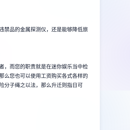
违禁品的金属探测仪，还是能够降低旅
者，而您的职责就是在迷你娱乐当中检
那么您也可以使用工资购买各式各样的
险分子绳之以法，那么升迁则指日可