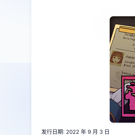
发行日期: 2022 年 9 月 3 日