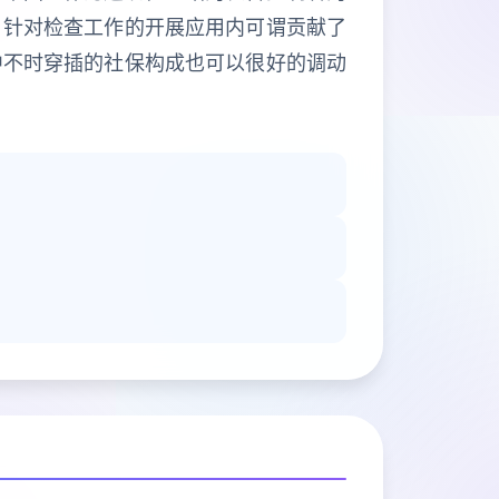
。针对检查工作的开展应用内可谓贡献了
中不时穿插的社保构成也可以很好的调动