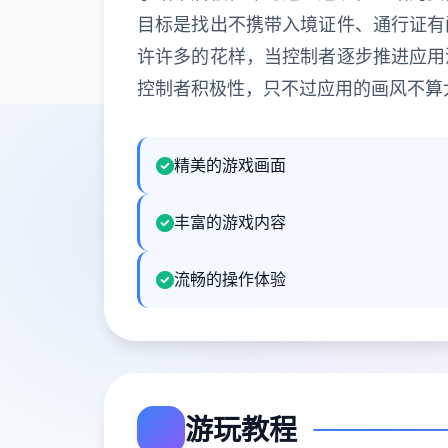
目标是找出不携带入境证件、通行证有
许许多的花样，当控制者逐步推进应用
控制者积极性，只不过应用的画风不算
精美的游戏画面
丰富的游戏内容
流畅的操作体验
游玩教程