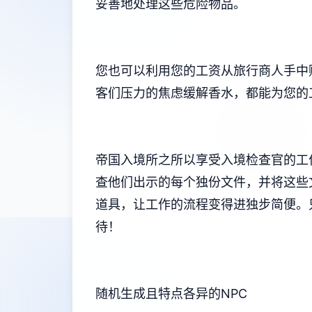
妥善地处理这些危险物品。
您也可以利用您的工资从旅行商人手中
客们压力的焦虑缓解香水，都能为您的
帝国入境所之所以享受入境检查官的工
查他们出示的每个独份文件，并将这些
道具，让工作的流程变得进独步简便。
待！
随机生成且特点各异的NPC