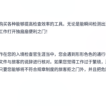
购买各种能够提高检查效率的工具。无论是能瞬间检测出
工作打开独扇扇便利之门！
作在您的入境检查官生涯当中，您会遇到形形色色的通行
文件与旅客的说辞进行核对。如果您觉得工作过于繁琐，
只要您能够将不符合规章制度的旅客拒之门外，并且把危