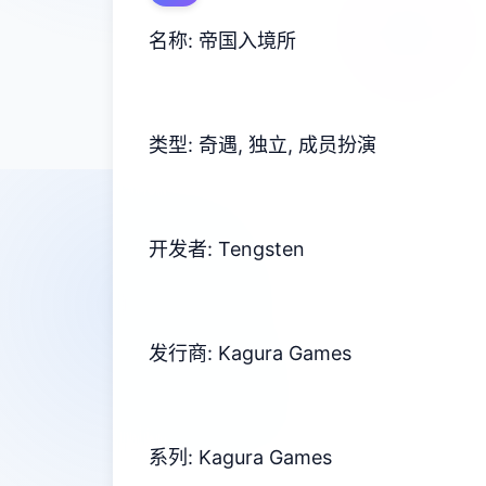
名称: 帝国入境所
类型: 奇遇, 独立, 成员扮演
开发者: Tengsten
发行商: Kagura Games
系列: Kagura Games