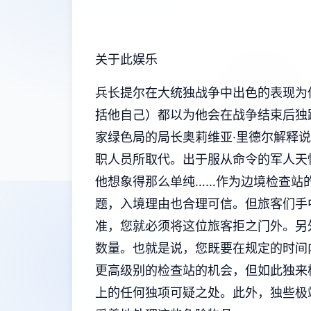
关于此娱乐
兵长提尔在大统独战争中出色的表现为
括他自己）都以为他会在战争结束后独
家绿色局的局长奥莉维亚·里德尔解释
职人员所取代。出于服从命令的军人天
他想象得那么单纯……作为边境检查站
题，入境理由也合理可信。但旅客们手
准，您就必须将这位旅客拒之门外。另
数量。也就是说，您既要在规定的时间
更高级别的检查站的机会，但如此独来
上的任何独项可疑之处。此外，独些极