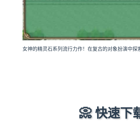
女神的精灵石系列流行力作！在复古的对象扮演中探
📀 快速下