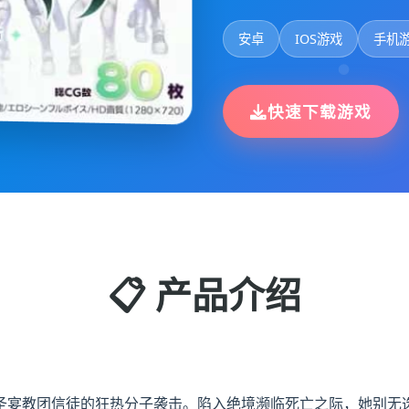
安卓
IOS游戏
手机
快速下载游戏
📋 产品介绍
圣宴教团信徒的狂热分子袭击。陷入绝境濒临死亡之际，她别无