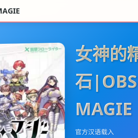
AGIE
女神的
石|OBS
MAGIE
官方汉语载入