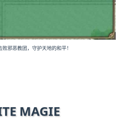
击败邪恶教团，守护天地的和平！
E MAGIE