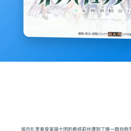
埃尔扎里奥皇家骑士团的希娅莉丝遭到了唯一群自称