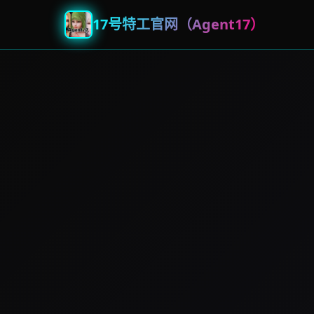
17号特工官网（Agent17）