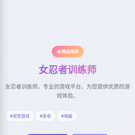
📤 精品推荐
女忍者训练师
女忍者训练师。专业的游戏平台，为您提供优质的游
戏体验。
#视觉游戏
#安卓
#电脑