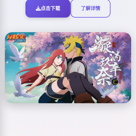
点击下载
了解详情