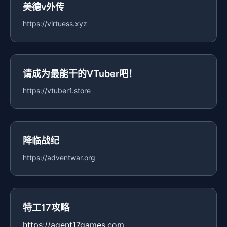
美德v外传
https://virtuess.xyz
请成为最能干的VTuber吧！
https://vtuber1.store
降临战纪
https://adventwar.org
特工17攻略
https://agent17games.com