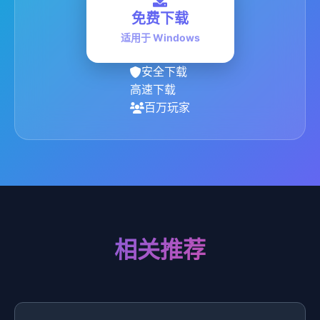
免费下载
适用于 Windows
安全下载
高速下载
百万玩家
相关推荐