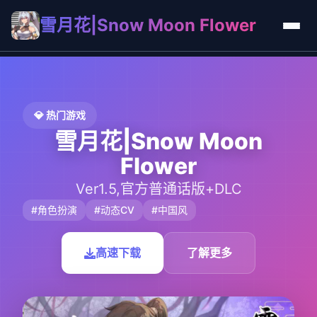
雪月花|Snow Moon Flower
💎 热门游戏
雪月花|Snow Moon
Flower
Ver1.5,官方普通话版+DLC
#角色扮演
#动态CV
#中国风
高速下载
了解更多