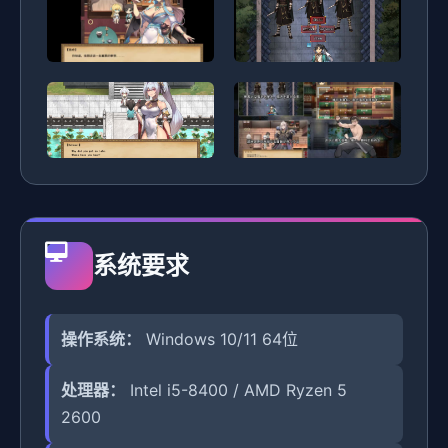
系统要求
操作系统：
Windows 10/11 64位
处理器：
Intel i5-8400 / AMD Ryzen 5
2600