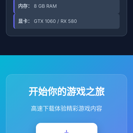
内存：
8 GB RAM
显卡：
GTX 1060 / RX 580
开始你的游戏之旅
高速下载体验精彩游戏内容