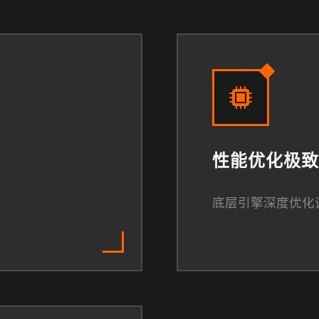
性能优化极致
底层引擎深度优化