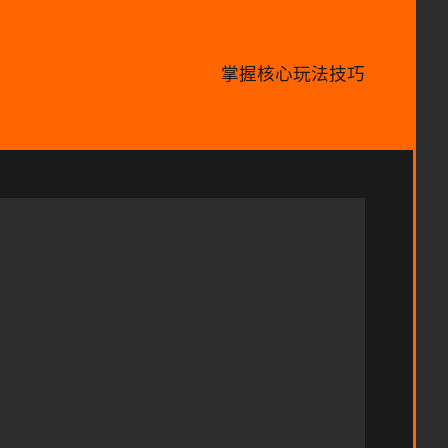
掌握核心玩法技巧