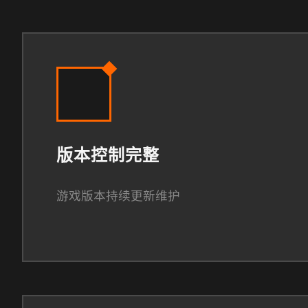
版本控制完整
游戏版本持续更新维护