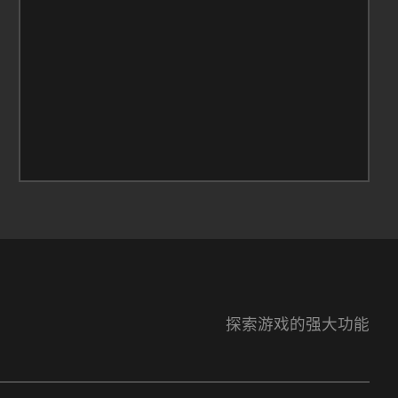
探索游戏的强大功能