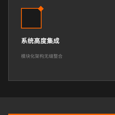
系统高度集成
模块化架构无缝整合