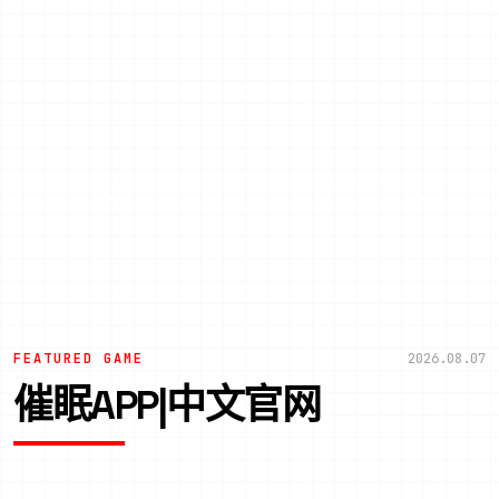
FEATURED GAME
2026.08.07
催眠APP|中文官网