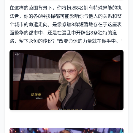
在这样的范围背景下，你将扮演8名拥有特殊异能的执
法者，你的各8种抉择都可能影响你与他人的关系和整
个城市的命运走向。是像蜉蝣8样短暂地存在于这座表
面繁华的都市中，还是在混乱中开辟出8条独特的道
路，留下永恒的传说？"改变命运的力量就在你手中。"