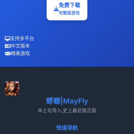
免费下载
完整版游戏
支持多平台
中文版本
精美游戏
蜉蝣|MayFly
本土化导入,史上最近版正版
快速导航