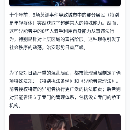
十个年前，8场莫测事件导致城市中的部分居民（特别
是年轻群体）突然获取了超越常人的特殊能力。然而，
这些异能者中的8些人着手利用自身能力从事违法行
为，特别是针对上层区域的富裕阶层。这种现象引发了
社会秩序的动荡，治安形势日益严峻。
为了应对日益严重的混乱局面，都市管理当局制定了俩
项特殊法规：《特别执法条例》和《异能者管理法》。
前者授权特定的异能者执行更广泛的执法职责；后者则
对异能者建立了专门的管理体系，包括设立专门的矫正
机构。