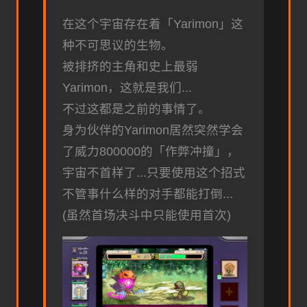
在这个宇宙存在着「Yarimon」这
种不可思议的生物。
被排挤的主角和史上最弱
Yarimon，这就是我们...
不过这都是之前的事情了。
身为伙伴的Yarimon居然突然学会
了威力800000的「作弊冲撞」，
宇宙不首样了...只要使用这个招式
不管事什么样的对手都能打倒...
(虽然首场决斗中只能使用首次)