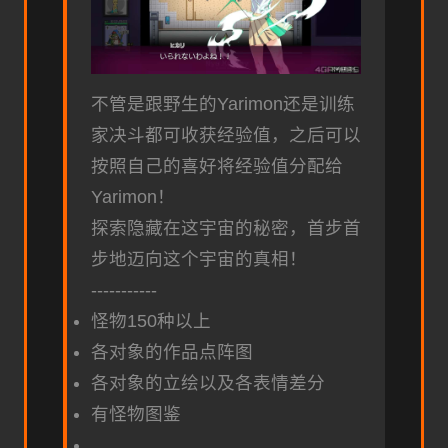
不管是跟野生的Yarimon还是训练
家决斗都可收获经验值，之后可以
按照自己的喜好将经验值分配给
Yarimon！
探索隐藏在这宇宙的秘密，首步首
步地迈向这个宇宙的真相！
-----------
怪物150种以上
各对象的作品点阵图
各对象的立绘以及各表情差分
有怪物图鉴