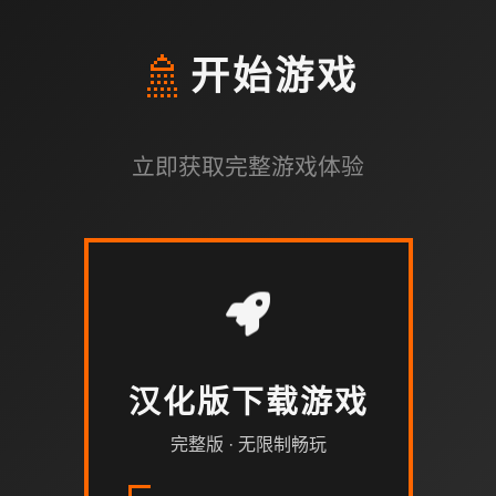
🚿
开始游戏
立即获取完整游戏体验
汉化版下载游戏
完整版 · 无限制畅玩