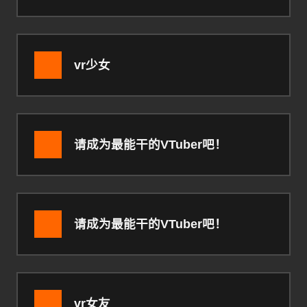
vr少女
请成为最能干的VTuber吧！
请成为最能干的VTuber吧！
vr女友