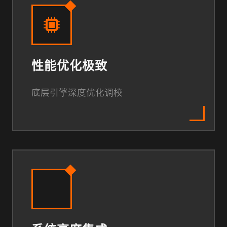
性能优化极致
底层引擎深度优化调校