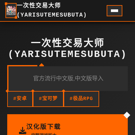
一次性交易大师
(YARISUTEMESUBUTA)
一次性交易大师
(YARISUTEMESUBUTA)
官方流行中文版,中文版导入
#安卓
#宝可梦
#极品RPG
汉化版下载