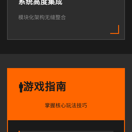
系统高度集成
模块化架构无缝整合
游戏指南
🚹
掌握核心玩法技巧