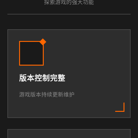
探索游戏的强大功能
版本控制完整
游戏版本持续更新维护