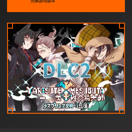
完整游戏版本