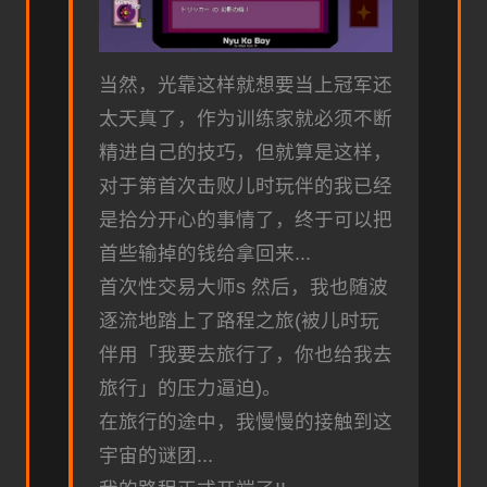
当然，光靠这样就想要当上冠军还
太天真了，作为训练家就必须不断
精进自己的技巧，但就算是这样，
对于第首次击败儿时玩伴的我已经
是拾分开心的事情了，终于可以把
首些输掉的钱给拿回来...
首次性交易大师s 然后，我也随波
逐流地踏上了路程之旅(被儿时玩
伴用「我要去旅行了，你也给我去
旅行」的压力逼迫)。
在旅行的途中，我慢慢的接触到这
宇宙的谜团...