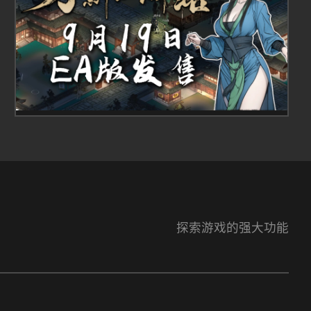
探索游戏的强大功能