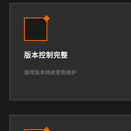
版本控制完整
游戏版本持续更新维护