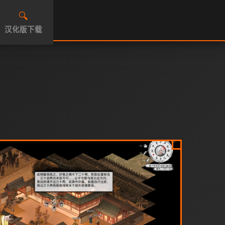
🔍
汉化版下载