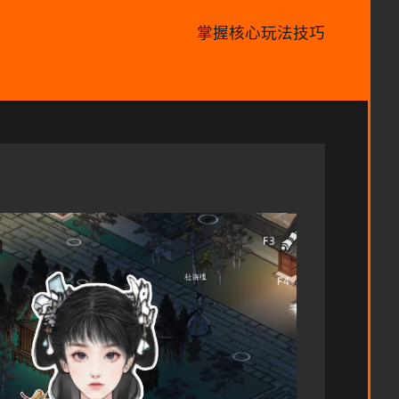
掌握核心玩法技巧