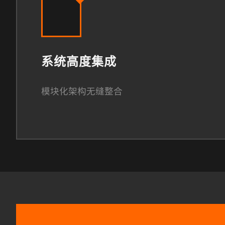
系统高度集成
模块化架构无缝整合