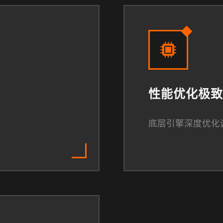
性能优化极致
底层引擎深度优化