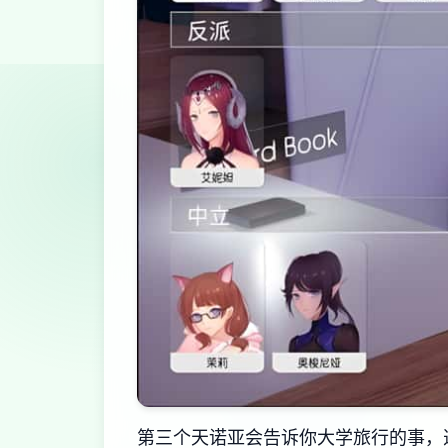
第三个天诺亚会告诉你大学旅行的事，