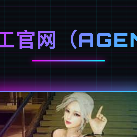
工官网（AGE