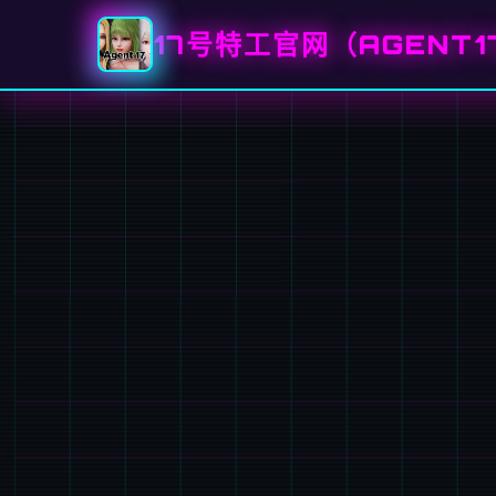
17号特工官网（AGENT1