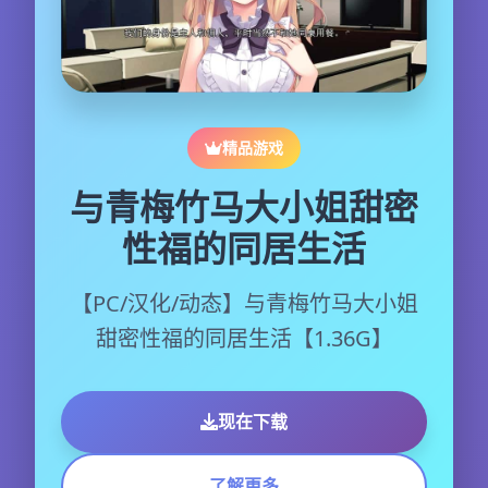
精品游戏
与青梅竹马大小姐甜密
性福的同居生活
【PC/汉化/动态】与青梅竹马大小姐
甜密性福的同居生活【1.36G】
现在下载
了解更多